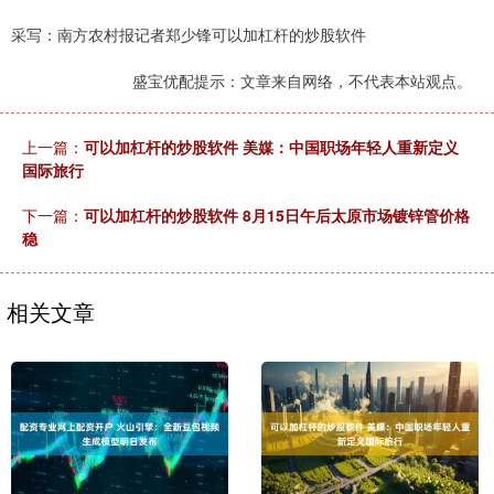
采写：南方农村报记者郑少锋可以加杠杆的炒股软件
盛宝优配提示：文章来自网络，不代表本站观点。
上一篇：
可以加杠杆的炒股软件 美媒：中国职场年轻人重新定义
国际旅行
下一篇：
可以加杠杆的炒股软件 8月15日午后太原市场镀锌管价格
稳
相关文章