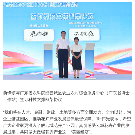
前锋镇与广东省农科院或云城区农业农村综合服务中心（广东省博士
工作站）签订科技支撑框架协议
“我们将在人才、金融、财政、土地等多方面全面发力、全力以赴，为
企业进驻园区、推动花卉产业发展提供最强保障。”叶伟光表示，希望
广大企业家更深入了解云城花卉产业园，真切感受云城花卉产业的发
展成果，共同做大做强花卉产业这一“美丽经济”。