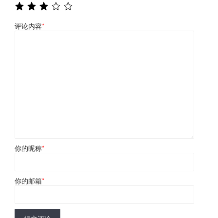
评论内容
*
你的昵称
*
你的邮箱
*