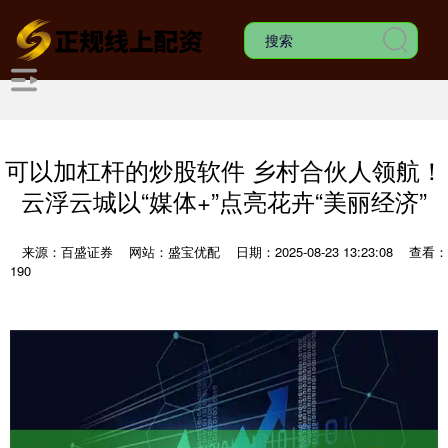
可以加杠杆的炒股软件 乡村合伙人领航！
云浮云城以“媒体+”点亮花卉“美丽经济”
来源：百盛证券
网站：盛宝优配
日期：2025-08-23 13:23:08
查看：
190