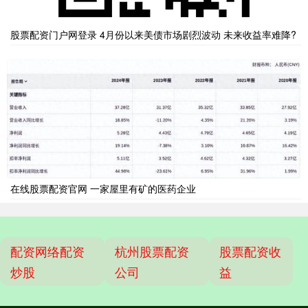
股票配资门户网登录 4月份以来美债市场剧烈波动 未来收益率难降?
在线股票配资官网 一家屋里有矿的医药企业
配资网络配资
杭州股票配资
股票配资收
炒股
公司
益