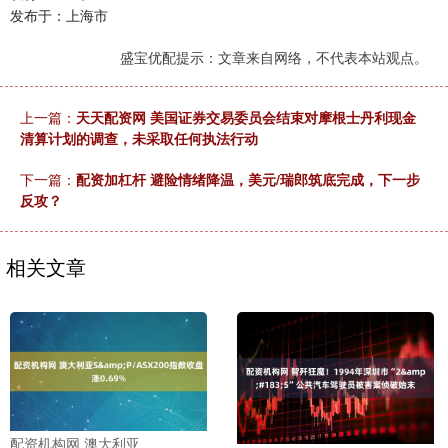
发布于：上海市
盛宝优配提示：文章来自网络，不代表本站观点。
上一篇：
天天配资网 美国证券交易委员会结束对摩根士丹利现金
清算计划的调查，未采取任何执法行动
下一篇：
配资加杠杆 避险情绪降温，美元/瑞郎筑底完成，下一步
反攻？
相关文章
配资机构网 澳大利亚