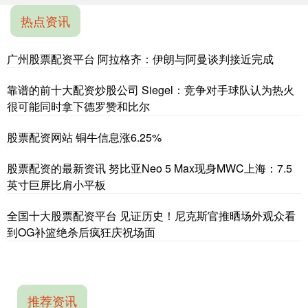
热点资讯
广州股票配资平台 阿拉格齐：伊朗与阿曼谈判接近完成
靠谱的前十大配资炒股公司 Siegel：竞争对手球队认为热火
很可能同时拿下德罗赞和比尔
股票配资网站 铜牛信息涨6.25%
股票配资的最新资讯 努比亚Neo 5 Max现身MWC上海：7.5
英寸巨屏比肩小平板
全国十大股票配资平台 见证历史！尼克斯官推晒场外观众看
到OG补篮绝杀后疯狂庆祝场面
推荐资讯