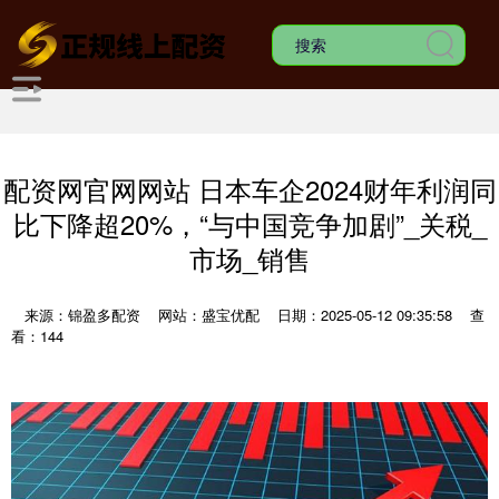
配资网官网网站 日本车企2024财年利润同
比下降超20%，“与中国竞争加剧”_关税_
市场_销售
来源：锦盈多配资
网站：盛宝优配
日期：2025-05-12 09:35:58
查
看：144