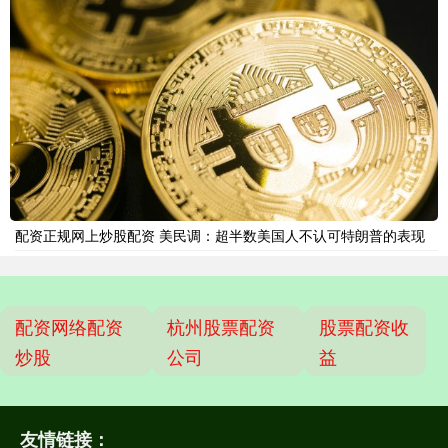
配资正规网上炒股配资 美民调：超半数美国人不认可特朗普的表现
配资网络配资
杭州股票配资
股票配资收
炒股
公司
益
友情链接：