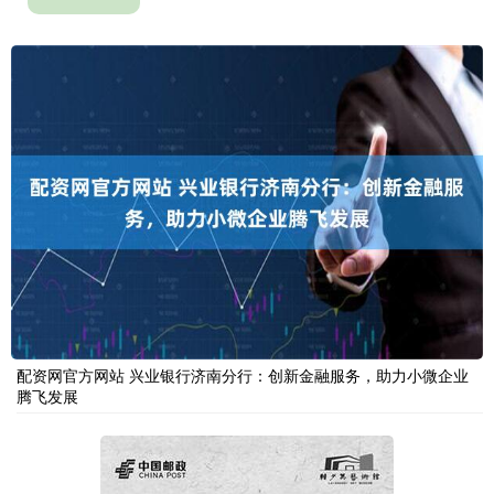
配资网官方网站 兴业银行济南分行：创新金融服务，助力小微企业
腾飞发展