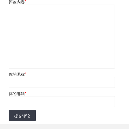
评论内容
*
你的昵称
*
你的邮箱
*
提交评论