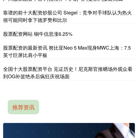
靠谱的前十大配资炒股公司 Siegel：竞争对手球队认为热火
很可能同时拿下德罗赞和比尔
股票配资网站 铜牛信息涨6.25%
股票配资的最新资讯 努比亚Neo 5 Max现身MWC上海：7.5
英寸巨屏比肩小平板
全国十大股票配资平台 见证历史！尼克斯官推晒场外观众看
到OG补篮绝杀后疯狂庆祝场面
推荐资讯