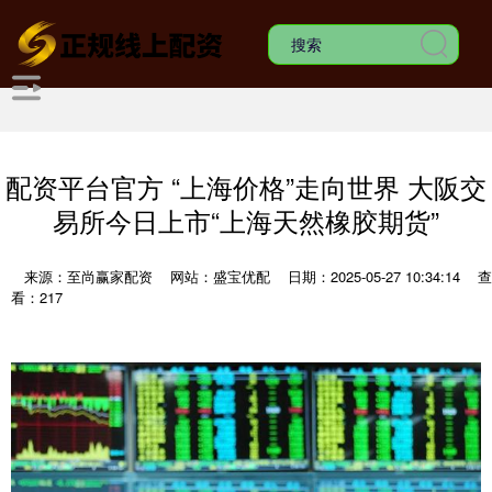
配资平台官方 “上海价格”走向世界 大阪交
易所今日上市“上海天然橡胶期货”
来源：至尚赢家配资
网站：盛宝优配
日期：2025-05-27 10:34:14
查
看：217