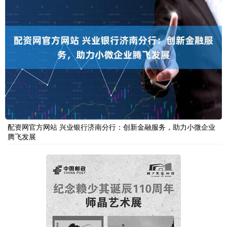
配资网官方网站 兴业银行济南分行：创新金融服务，助力小微企业
腾飞发展