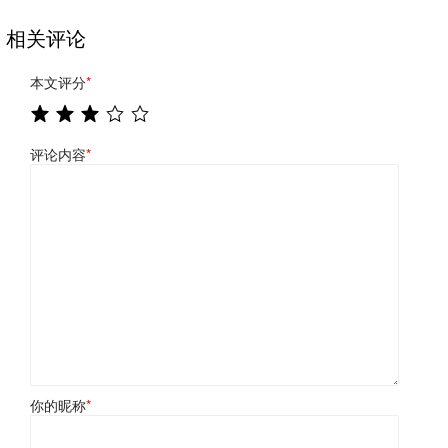
相关评论
本文评分
*
评论内容
*
你的昵称
*